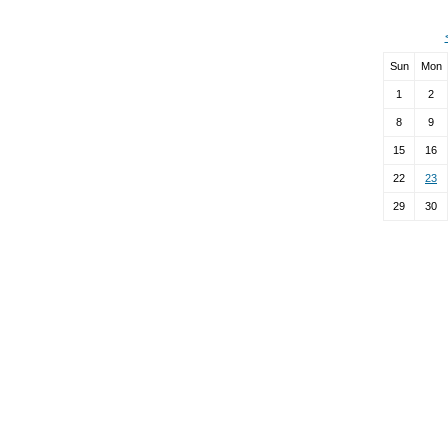
Sun
Mon
1
2
8
9
15
16
22
23
29
30