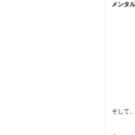
メンタ
そして