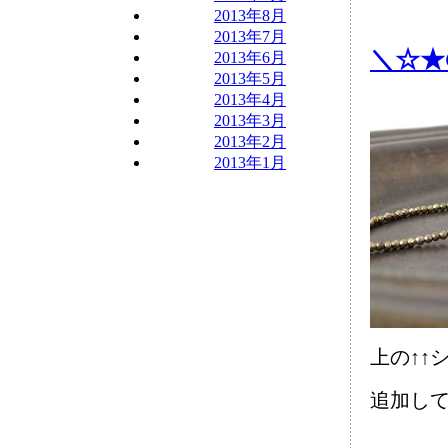
2013年8月
2013年7月
＼☆★C
2013年6月
2013年5月
2013年4月
2013年3月
2013年2月
2013年1月
上の↑↑
追加し