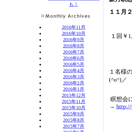
も！
１１月２
2016年11月
2016年10月
１回￥1
2016年9月
2016年8月
2016年7月
2016年6月
2016年5月
2016年4月
１名様
2016年3月
(^o^)／
2016年2月
2016年1月
2015年12月
瞑想会に
2015年11月
→
http:/
2015年10月
2015年9月
2015年8月
2015年7月