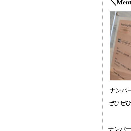
＼
Ment
ナンバ
ぜひぜ
ナンバー