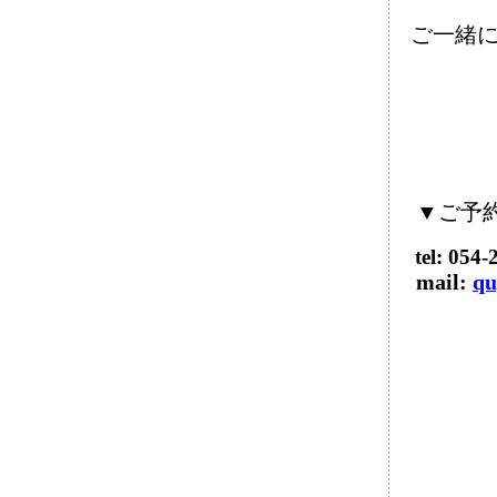
ご一緒
▼ご予
tel: 054
mail:
qu