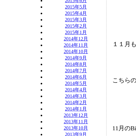
2015年6月
2015年5月
2015年4月
2015年3月
2015年2月
2015年1月
2014年12月
１１月
2014年11月
2014年10月
2014年9月
2014年8月
2014年7月
2014年6月
こちら
2014年5月
2014年4月
2014年3月
2014年2月
2014年1月
2013年12月
2013年11月
11月のBi
2013年10月
2013年9月