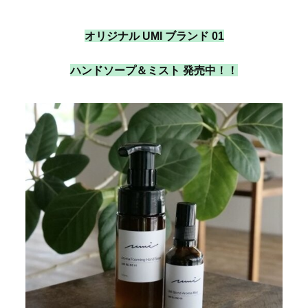
オリジナル UMI ブランド 01
ハンドソープ＆ミスト 発売中！！