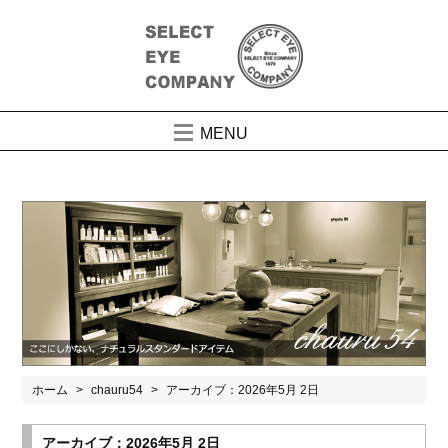
MENU
ホーム
chauru54
アーカイブ：2026年5月 2日
アーカイブ：2026年5月 2日