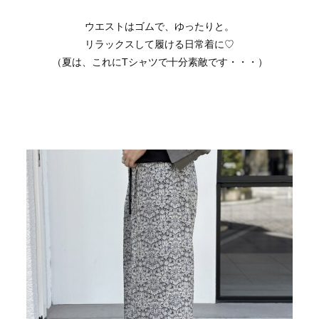
ウエストはゴムで、ゆったりと。
リラックスして履ける日常着に♡
（夏は、これにTシャツで十分素敵です・・・）