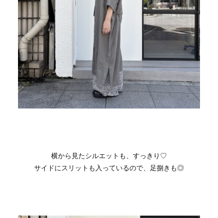
横から見たシルエットも、すっきり♡
サイドにスリットも入っているので、足捌きも◎