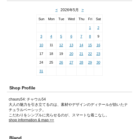
Shop Profile
chauru54: チャウル54
大人の魅力を引き立てるのは、素材やデザインのディテールが効いたナ
チュラルベーシック。
こだわりをシンプルに光らせるのが、スマートな着こなし。
shop information & map >>
Bland