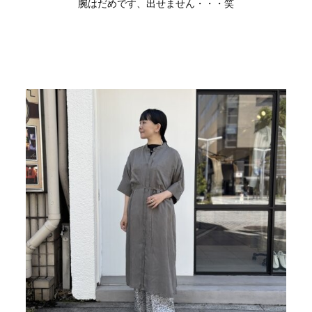
腕はだめです、出せません・・・笑