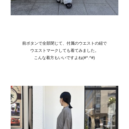
前ボタンで全部閉じて、付属のウエストの紐で
ウエストマークしても着てみました。
こんな着方もいいですよね(#^.^#)