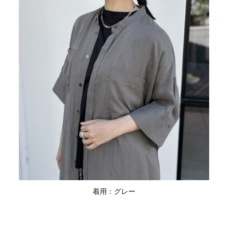
着用：グレー