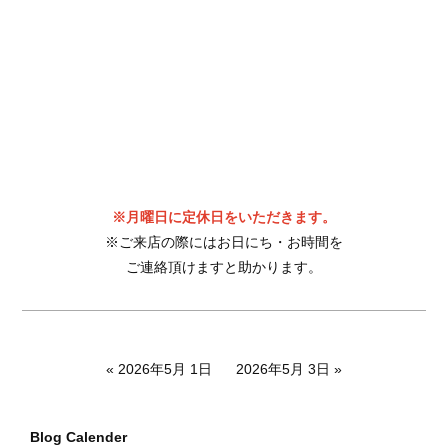
※月曜日に定休日をいただきます。
※ご来店の際にはお日にち・お時間を
ご連絡頂けますと助かります。
2026年5月 1日
2026年5月 3日
Blog Calender