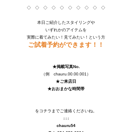
◇ ◇ ◇ ◇ ◇ ◇ ◇ ◇ ◇ ◇
本日ご紹介したスタイリングや
いずれかのアイテムを
実際に着てみたい！見てみたい！という方
ご試着予約ができます！！
★掲載写真No.
（例 chauru.00.00
.
001）
★ご来店日
★おおまかな時間帯
をコチラまでご連絡くださいね。
↓↓↓
chauru54