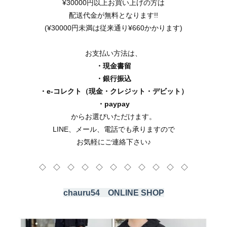
¥30000円以上お買い上げの方は
配送代金が無料となります!!
(¥30000円未満は従来通り¥660かかります)
お支払い方法は、
・現金書留
・銀行振込
・e-コレクト（現金・クレジット・デビット）
・paypay
からお選びいただけます。
LINE、メール、電話でも承りますので
お気軽にご連絡下さい♪
◇ ◇ ◇ ◇ ◇ ◇ ◇ ◇ ◇ ◇ ◇
chauru54 ONLINE SHOP