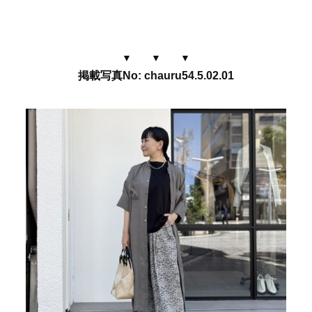
▼ ▼ ▼
掲載写真No: chauru54.5.02.01