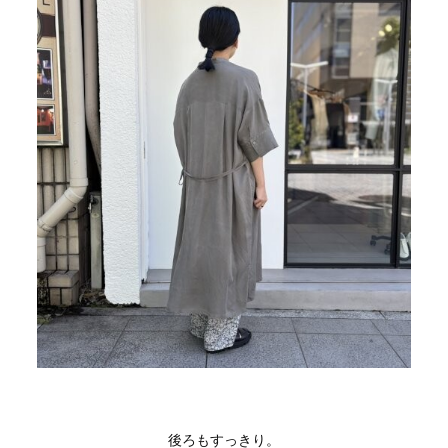
後ろもすっきり。