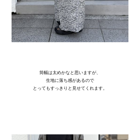
筒幅は太めかなと思いますが、
生地に落ち感があるので
とってもすっきりと見せてくれます。