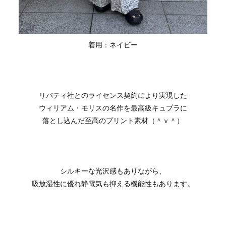
着用：ネイビー
リバティ社とのライセンス契約により実現した
ウィリアム・モリスの名作を最高級キュプラに
落とし込んだ至高のプリント素材（＾ｖ＾）
シルキーな光沢感もありながら、
吸放湿性に優れ静電気も抑える機能性もあります。