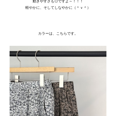
動きやすさも◎ですよ～！！！
軽やかに、そしてしなやかに（＾ｖ＾）
カラーは、こちらです。