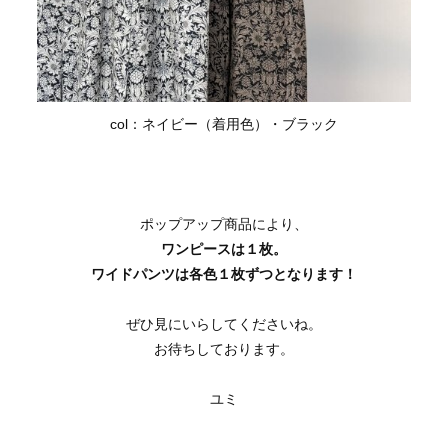
col：ネイビー（着用色）・ブラック
ポップアップ商品により、
ワンピースは１枚。
ワイドパンツは各色１枚ずつとなります！
ぜひ見にいらしてくださいね。
お待ちしております。
ユミ