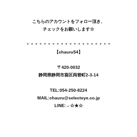
こちらのアカウントをフォロー頂き、
チェックをお願いします☆
＊＊＊＊＊＊＊＊＊＊＊＊＊＊＊＊＊＊＊＊
【chauru54】
〒420-0032
静岡県静岡市葵区両替町2-3-14
TEL:054-250-8224
MAIL:
chauru@selecteye.co.jp
LINE:→
☆★☆