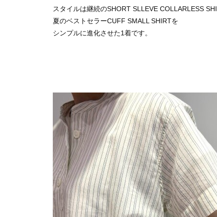
スタイルは継続のSHORT SLLEVE COLLARLESS SH
夏のベストセラーCUFF SMALL SHIRTを
シンプルに進化させた1着です。