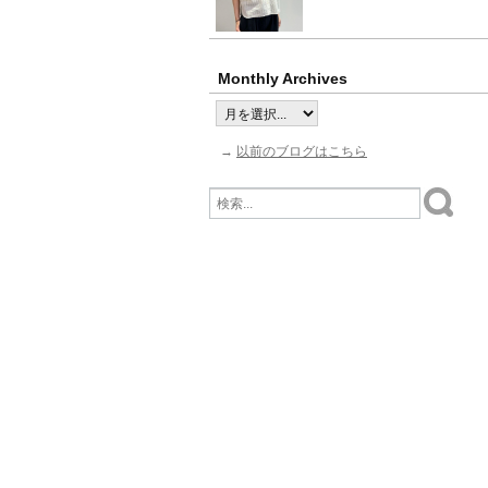
Monthly Archives
→
以前のブログはこちら