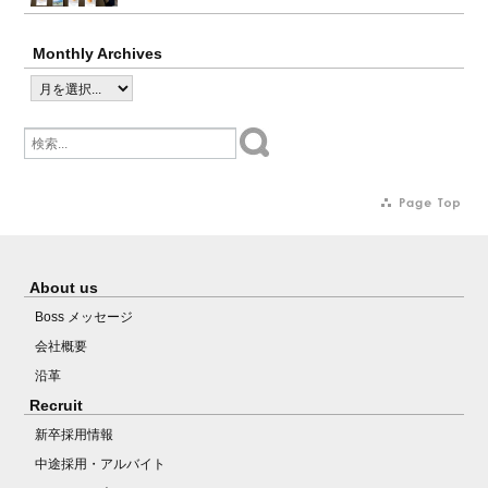
Monthly Archives
About us
Boss メッセージ
会社概要
沿革
Recruit
新卒採用情報
中途採用・アルバイト