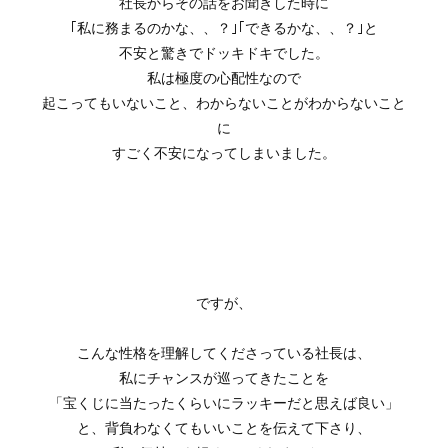
社長からその話をお聞きした時に
｢私に務まるのかな、、？｣｢できるかな、、？｣と
不安と驚きでドッキドキでした。
私は極度の心配性なので
起こってもいないこと、わからないことがわからないこと
に
すごく不安になってしまいました。
ですが、
こんな性格を理解してくださっている社長は、
私にチャンスが巡ってきたことを
「宝くじに当たったくらいにラッキーだと思えば良い」
と、背負わなくてもいいことを伝えて下さり、