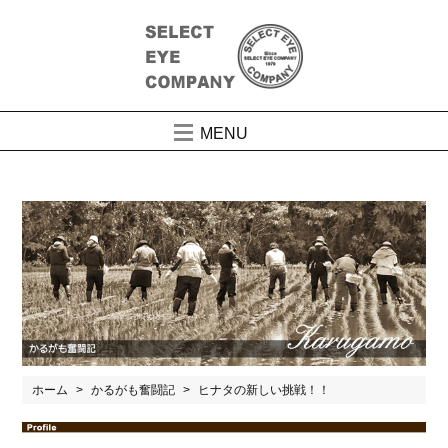
MENU
ホーム
かるがも奮闘記
ヒナタの新しい挑戦！！