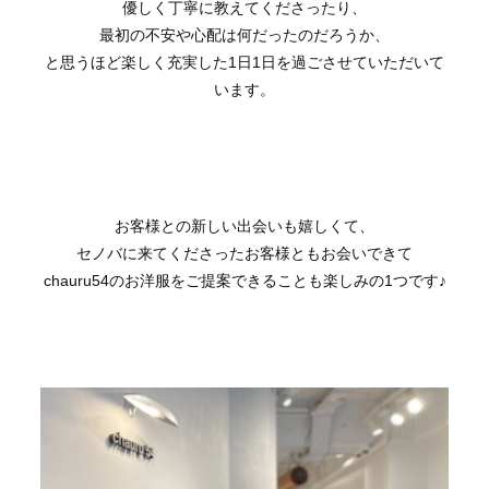
優しく丁寧に教えてくださったり、
最初の不安や心配は何だったのだろうか、
と思うほど楽しく充実した1日1日を過ごさせていただいて
います。
お客様との新しい出会いも嬉しくて、
セノバに来てくださったお客様ともお会いできて
chauru54のお洋服をご提案できることも楽しみの1つです♪︎