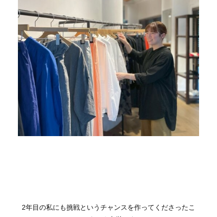
2年目の私にも挑戦というチャンスを作ってくださったこ