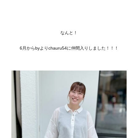
なんと！
6月からbyよりchauru54に仲間入りしました！！！