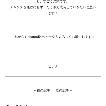
と、すごく光栄です。
チャンスを無駄にせず、たくさん成長していきたいと思い
ます！
これからもchauru54のヒナタもよろしくお願いします！
ヒナタ
前の記事
次の記事