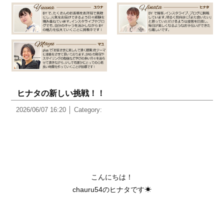
ヒナタの新しい挑戦！！
2026/06/07 16:20
Category:
こんにちは！
chauru54のヒナタです☀︎