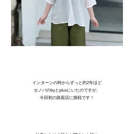
インターンの時からずっと約2年ほど
セノバのbyとplusにいたのですが、
今回初の路面店に挑戦です！