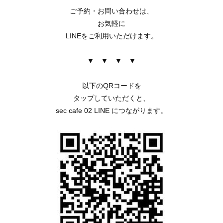
ご予約・お問い合わせは、
お気軽に
LINEをご利用いただけます。
▼ ▼ ▼ ▼
以下のQRコードを
タップしていただくと、
sec cafe 02 LINE につながります。