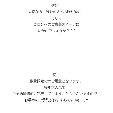
ぜひ、
大切な方、県外の方への贈り物に、
そして
ご自分へのご褒美スイーツに
いかがでしょうか？ ^-^
尚、
数量限定でのご用意となります。
毎年大人気で、
ご予約締切前に完売してしまうこともございますので、
お早めのご予約がおすすめです m(_ _)m