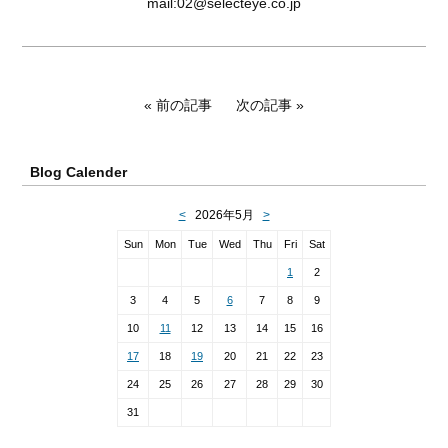
mail:02@selecteye.co.jp
前の記事
次の記事
Blog Calender