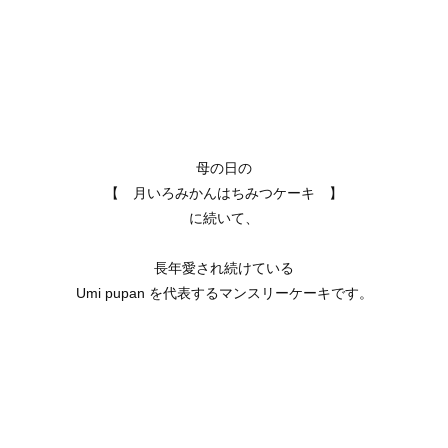
母の日の
【 月いろみかんはちみつケーキ 】
に続いて、
長年愛され続けている
Umi pupan を代表するマンスリーケーキです。