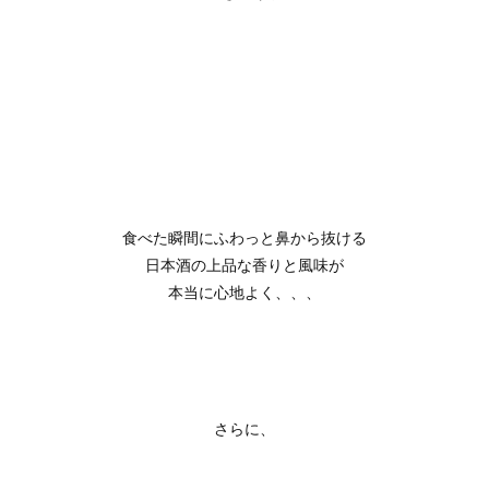
食べた瞬間にふわっと鼻から抜ける
日本酒の上品な香りと風味が
本当に心地よく、、、
さらに、