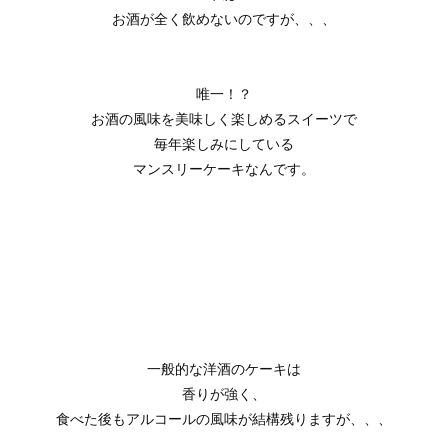
お酒が全く飲めないのですが、、、
唯一！？
お酒の風味を美味しく楽しめるスイーツで
毎年楽しみにしている
マンスリーケーキなんです。
一般的な洋酒のケーキは
香りが強く、
食べた後もアルコールの風味が結構残りますが、、、