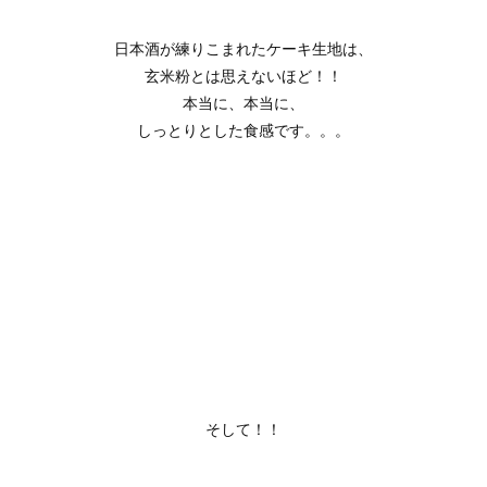
日本酒が練りこまれたケーキ生地は、
玄米粉とは思えないほど！！
本当に、本当に、
しっとりとした食感です。。。
そして！！