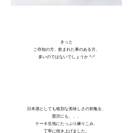
きっと
ご存知の方、飲まれた事のある方、
多いのではないでしょうか ^-^
日本酒としても格別な美味しさの初亀を、
贅沢にも、、、
ケーキ生地にたっぷり練りこみ、
丁寧に焼き上げました。