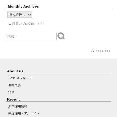
Monthly Archives
→
以前のブログはこちら
About us
Boss メッセージ
会社概要
沿革
Recruit
新卒採用情報
中途採用・アルバイト