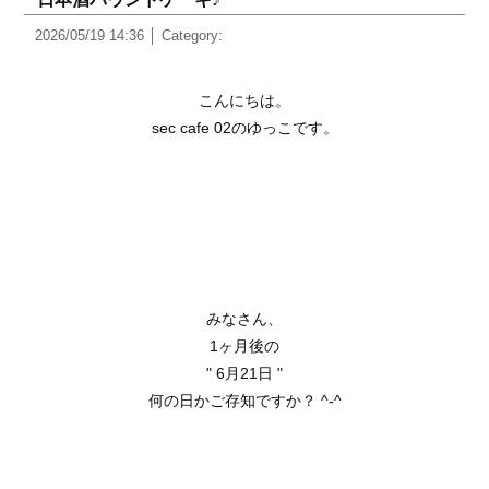
2026/05/19 14:36
Category:
こんにちは。
sec cafe 02のゆっこです。
みなさん、
1ヶ月後の
" 6月21日 "
何の日かご存知ですか？ ^-^