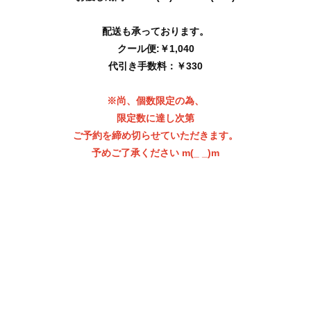
配送も承っております。
クール便:￥1,040
代引き手数料：￥330
※尚、個数限定の為、
限定数に達し次第
ご予約を締め切らせていただきます。
予めご了承ください m(_ _)m