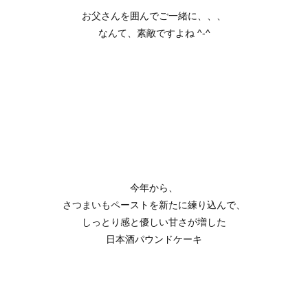
お父さんを囲んでご一緒に、、、
なんて、素敵ですよね ^-^
今年から、
さつまいもペーストを新たに練り込んで、
しっとり感と優しい甘さが増した
日本酒パウンドケーキ