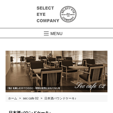
MENU
ホーム
sec cafe 02
日本酒パウンドケーキ♪
日本酒パウンドケーキ♪