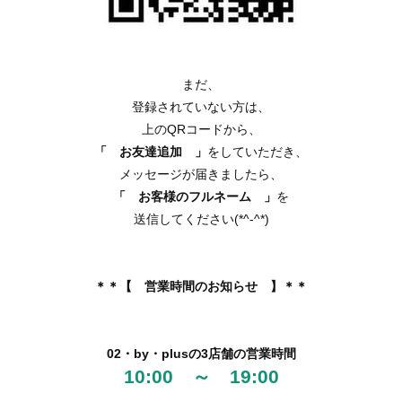
まだ、
登録されていない方は、
上のQRコードから、
「 お友達追加 」
をしていただき、
メッセージが届きましたら、
「 お客様のフルネーム 」
を
送信してください(*^-^*)
＊＊【 営業時間のお知らせ 】＊＊
02・by・plusの3店舗の営業時間
10:00 ～ 19:00